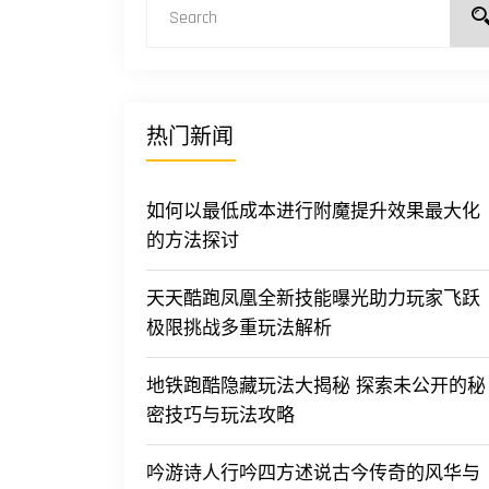
热门新闻
如何以最低成本进行附魔提升效果最大化
的方法探讨
天天酷跑凤凰全新技能曝光助力玩家飞跃
极限挑战多重玩法解析
地铁跑酷隐藏玩法大揭秘 探索未公开的秘
密技巧与玩法攻略
吟游诗人行吟四方述说古今传奇的风华与