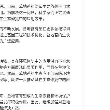
进。目前，墓地苔的繁殖主要依赖于自然
用。为解决这一问题，科学家们正尝试通
在生态修复中的应用效果。
的不断发展，墓地苔有望在更多领域得到
通过基因工程和技术优化，墓地苔的生长
的广泛应用。
植物，其在环境恢复中的应用潜力不容忽
复等方面展现出显著作用，而且在荒漠化
景。然而，墓地苔的生态应用仍面临环境
良等手段进一步推动其在生态修复中的应
来，墓地苔有望成为生态恢复和环境保护
展发挥积极作用。因此，继续加强对墓地
和解决方案。