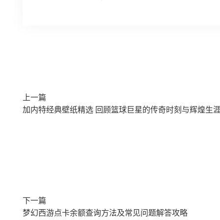
上一篇
加内特经典壁纸精选 回顾篮球巨星的传奇时刻与辉煌生
下一篇
梦幻西游点卡余额查询方法及常见问题解答攻略