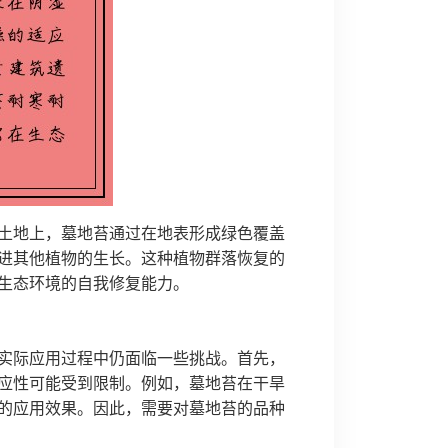
土地上，墓地苔通过在地表形成绿色覆盖
进其他植物的生长。这种植物群落恢复的
生态环境的自我修复能力。
实际应用过程中仍面临一些挑战。首先，
应性可能受到限制。例如，墓地苔在干旱
的应用效果。因此，需要对墓地苔的品种