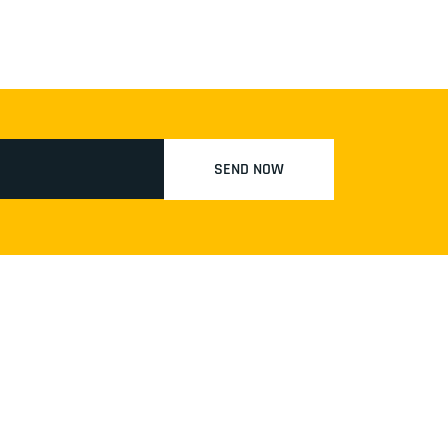
SEND NOW