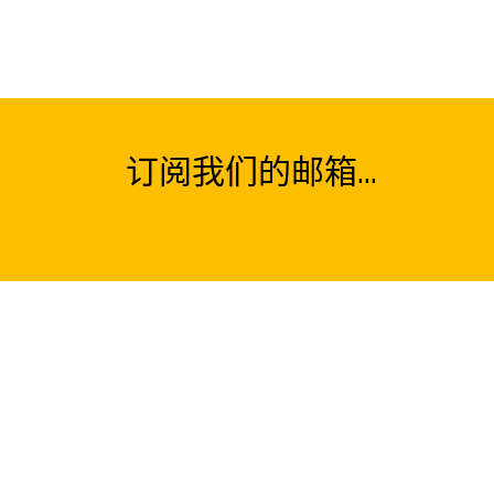
订阅我们的邮箱...