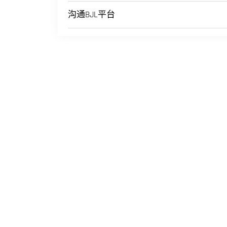
沟通BJL平台