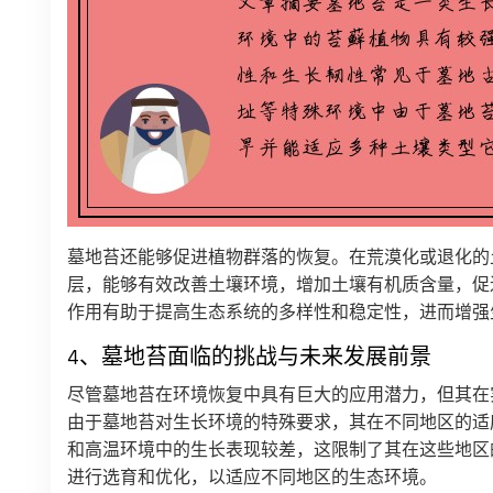
墓地苔还能够促进植物群落的恢复。在荒漠化或退化的
层，能够有效改善土壤环境，增加土壤有机质含量，促
作用有助于提高生态系统的多样性和稳定性，进而增强
4、墓地苔面临的挑战与未来发展前景
尽管墓地苔在环境恢复中具有巨大的应用潜力，但其在
由于墓地苔对生长环境的特殊要求，其在不同地区的适
和高温环境中的生长表现较差，这限制了其在这些地区
进行选育和优化，以适应不同地区的生态环境。