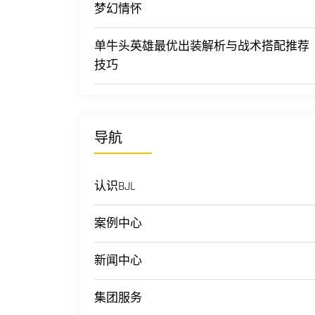
梦幻情怀
单牛头英雄最优出装解析与战术搭配推荐
技巧
导航
认识BJL
案例中心
新闻中心
集团服务