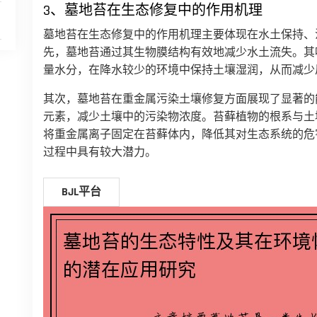
3、墓地苔在生态修复中的作用机理
墓地苔在生态修复中的作用机理主要体现在水土保持、
先，墓地苔通过其生物膜结构有效地减少水土流失。其
量水分，在降水较少的环境中保持土壤湿润，从而减少
其次，墓地苔在重金属污染土壤修复方面展现了显著的
元素，减少土壤中的污染物浓度。苔藓植物的根系与土
将重金属离子固定在苔藓体内，降低其对生态系统的危
过程中具有较大潜力。
BJL平台