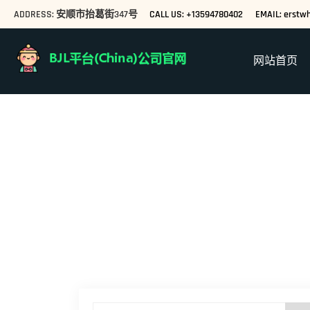
ADDRESS: 安顺市抬葛街347号
CALL US: +13594780402
EMAIL: erstwh
网站首页