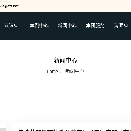
ile@att.net
认识BJL
案例中心
新闻中心
集团服务
沟通BJ
新闻中心
Home
新闻中心