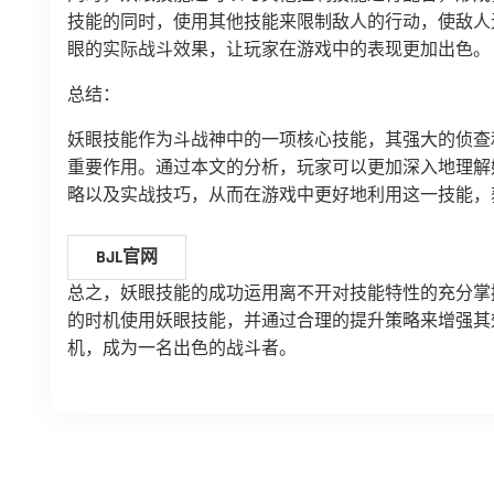
技能的同时，使用其他技能来限制敌人的行动，使敌人
眼的实际战斗效果，让玩家在游戏中的表现更加出色。
总结：
妖眼技能作为斗战神中的一项核心技能，其强大的侦查
重要作用。通过本文的分析，玩家可以更加深入地理解
略以及实战技巧，从而在游戏中更好地利用这一技能，
BJL官网
总之，妖眼技能的成功运用离不开对技能特性的充分掌
的时机使用妖眼技能，并通过合理的提升策略来增强其
机，成为一名出色的战斗者。