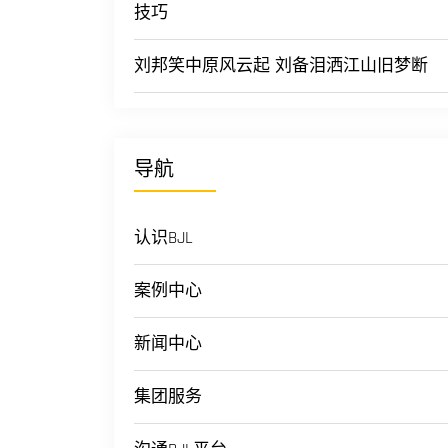
技巧
刘邦笑中原风云起 刘备泪洒江山旧梦断
导航
认识BJL
案例中心
新闻中心
集团服务