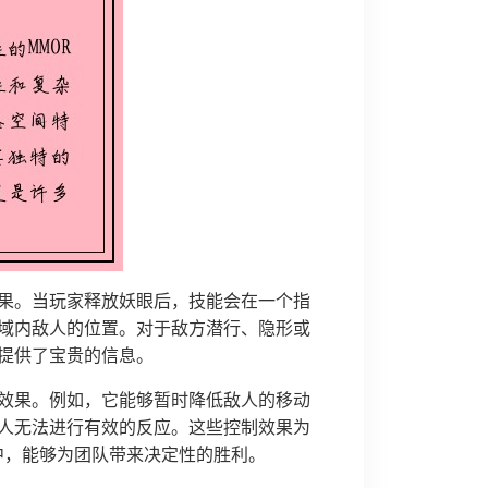
果。当玩家释放妖眼后，技能会在一个指
域内敌人的位置。对于敌方潜行、隐形或
提供了宝贵的信息。
效果。例如，它能够暂时降低敌人的移动
人无法进行有效的反应。这些控制效果为
中，能够为团队带来决定性的胜利。