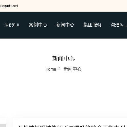
ile@att.net
认识BJL
案例中心
新闻中心
集团服务
沟通BJ
新闻中心
Home
新闻中心