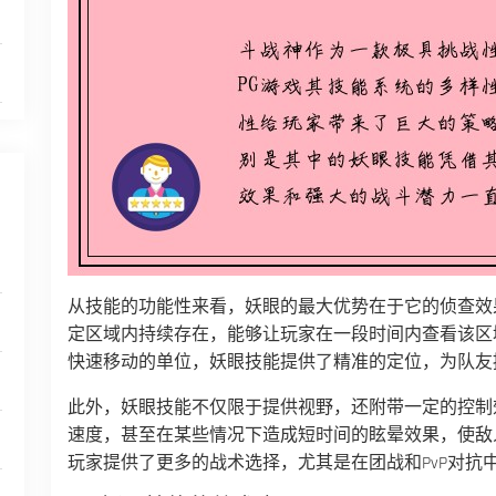
从技能的功能性来看，妖眼的最大优势在于它的侦查效
定区域内持续存在，能够让玩家在一段时间内查看该区
快速移动的单位，妖眼技能提供了精准的定位，为队友
此外，妖眼技能不仅限于提供视野，还附带一定的控制
速度，甚至在某些情况下造成短时间的眩晕效果，使敌
玩家提供了更多的战术选择，尤其是在团战和PvP对抗