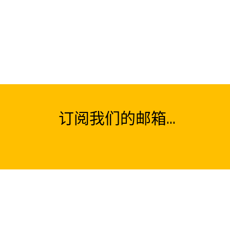
订阅我们的邮箱...