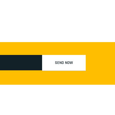
SEND NOW