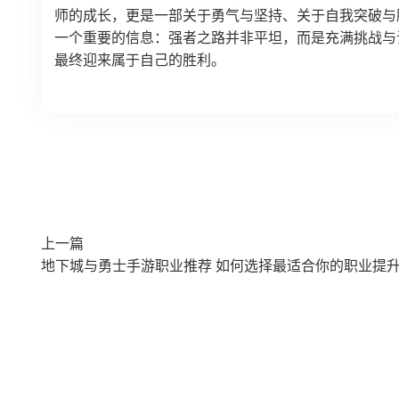
师的成长，更是一部关于勇气与坚持、关于自我突破与
一个重要的信息：强者之路并非平坦，而是充满挑战与
最终迎来属于自己的胜利。
上一篇
地下城与勇士手游职业推荐 如何选择最适合你的职业提