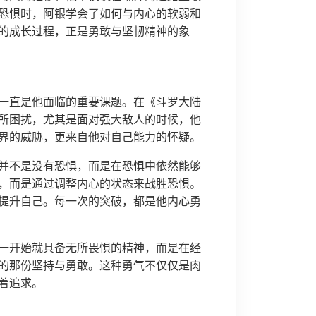
恐惧时，阿银学会了如何与内心的软弱和
的成长过程，正是勇敢与坚韧精神的象
一直是他面临的重要课题。在《斗罗大陆
所困扰，尤其是面对强大敌人的时候，他
界的威胁，更来自他对自己能力的怀疑。
并不是没有恐惧，而是在恐惧中依然能够
，而是通过调整内心的状态来战胜恐惧。
提升自己。每一次的突破，都是他内心勇
一开始就具备无所畏惧的精神，而是在经
的那份坚持与勇敢。这种勇气不仅仅是肉
着追求。