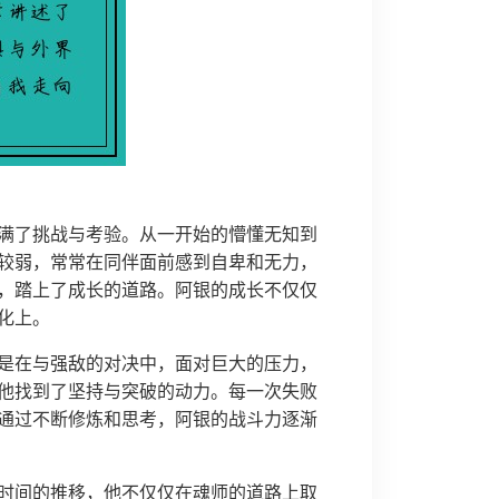
满了挑战与考验。从一开始的懵懂无知到
较弱，常常在同伴面前感到自卑和无力，
，踏上了成长的道路。阿银的成长不仅仅
化上。
是在与强敌的对决中，面对巨大的压力，
他找到了坚持与突破的动力。每一次失败
通过不断修炼和思考，阿银的战斗力逐渐
时间的推移，他不仅仅在魂师的道路上取