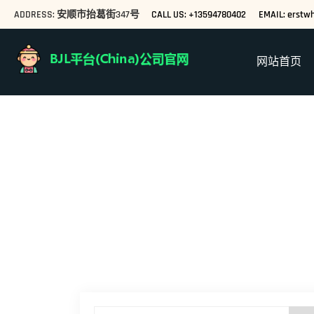
ADDRESS: 安顺市抬葛街347号
CALL US: +13594780402
EMAIL: erstwh
网站首页