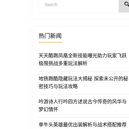
热门新闻
天天酷跑凤凰全新技能曝光助力玩家飞跃
极限挑战多重玩法解析
地铁跑酷隐藏玩法大揭秘 探索未公开的秘
密技巧与玩法攻略
吟游诗人行吟四方述说古今传奇的风华与
梦幻情怀
单牛头英雄最优出装解析与战术搭配推荐