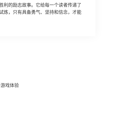
胜利的励志故事。它给每一个读者传递了
试炼，只有具备勇气、坚持和信念，才能
升游戏体验