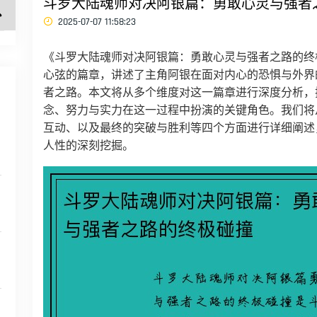
斗罗大陆魂师对决阿银篇：勇敢心灵与强者
2025-07-07 11:58:23
《斗罗大陆魂师对决阿银篇：勇敢心灵与强者之路的终
心弦的篇章，讲述了主角阿银在面对内心的恐惧与外界
者之路。本文将从多个维度对这一篇章进行深度分析，
念、努力与实力在这一过程中扮演的关键角色。我们将
互动、以及最终的突破与胜利等四个方面进行详细阐述
人性的深刻挖掘。