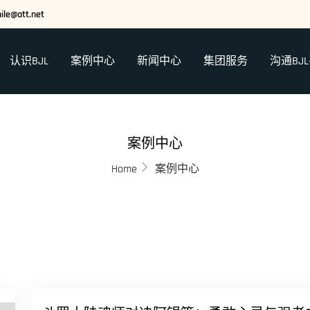
ile@att.net
认识BJL
案例中心
新闻中心
集团服务
沟通BJ
案例中心
Home
案例中心