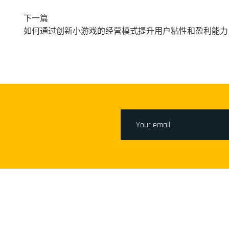
下一篇
如何通过创新小游戏的经营模式提升用户粘性和盈利能力