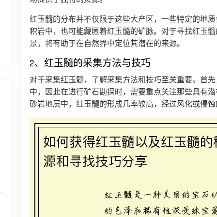
红玉髓的分布并不仅限于这些大产区，一些特定的地质
积岩中，也可能藏匿着红玉髓的矿脉。对于寻找红玉髓
景，将有助于在自然界中定位其潜在的来源。
2、红玉髓的采集方法与技巧
对于采集红玉髓，了解采集方法和技巧至关重要。首先
中，因此在进行矿石勘探时，需要重点关注那些具有潜
砂岩地层中，红玉髓的形成几率较高，经过风化或侵蚀