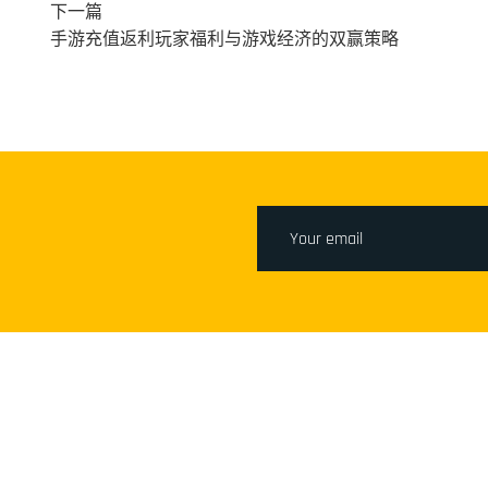
下一篇
手游充值返利玩家福利与游戏经济的双赢策略