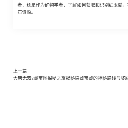
者，还是作为矿物学者，了解如何获取和识别红玉髓，
石资源。
上一篇
大唐无双2藏宝图探秘之旅揭秘隐藏宝藏的神秘路线与奖