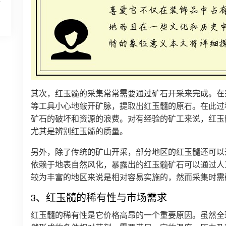
其次，红玉髓的采集常常需要通过矿石开采来完成。在
等工具小心地敲开矿脉，提取出红玉髓的原石。在此过
矿石的破坏和资源的浪费。对有经验的矿工来说，红玉
尤其是辨别红玉髓的质量。
另外，除了传统的矿山开采，部分地区的红玉髓还可以
依赖于地表自然风化，暴露出的红玉髓矿石可以通过人
较为丰富的地区来说是相对容易实施的，然而采集时需
3、红玉髓的稀有性与市场需求
红玉髓的稀有性是它价格高昂的一个重要原因。虽然全