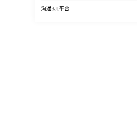
沟通BJL平台