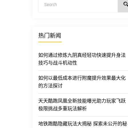
热门新闻
如何通过修炼九阴真经轻功快速提升身法
技巧与战斗机动性
如何以最低成本进行附魔提升效果最大化
的方法探讨
天天酷跑凤凰全新技能曝光助力玩家飞跃
极限挑战多重玩法解析
地铁跑酷隐藏玩法大揭秘 探索未公开的秘