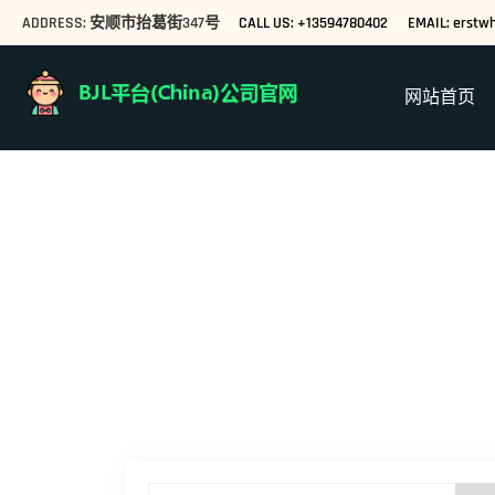
ADDRESS: 安顺市抬葛街347号
CALL US: +13594780402
EMAIL: erstwh
网站首页