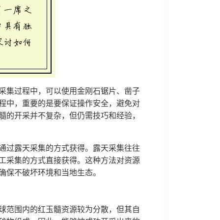
采集过程中，可以使用金刚石锯片、凿子
程中，重要的是要保证操作安全，避免对
髓的开采并不复杂，但仍需技巧和经验，
通过露天采集的方式获得。露天采集往往
工采集的方式直接获得。这种方法对资源
确保不破坏环境和当地生态。
球范围内的红玉髓资源较为分散，但其自