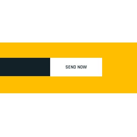
SEND NOW