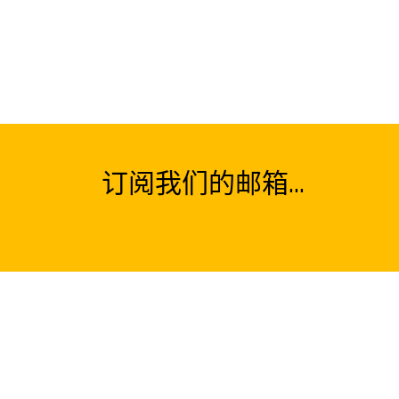
订阅我们的邮箱...