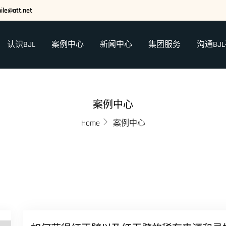
ile@att.net
认识BJL
案例中心
新闻中心
集团服务
沟通BJ
案例中心
Home
案例中心