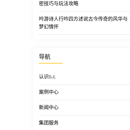
密技巧与玩法攻略
吟游诗人行吟四方述说古今传奇的风华与
梦幻情怀
导航
认识BJL
案例中心
新闻中心
集团服务