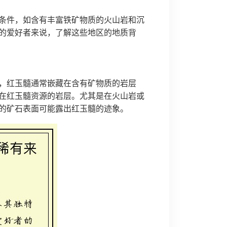
条件，如含有丰富铁矿物质的火山岩和沉
的爱好者来说，了解这些地区的地质背
，红玉髓通常嵌藏在含有矿物质的岩层
在红玉髓资源的岩层。尤其是在火山岩或
的矿石表面可能露出红玉髓的迹象。